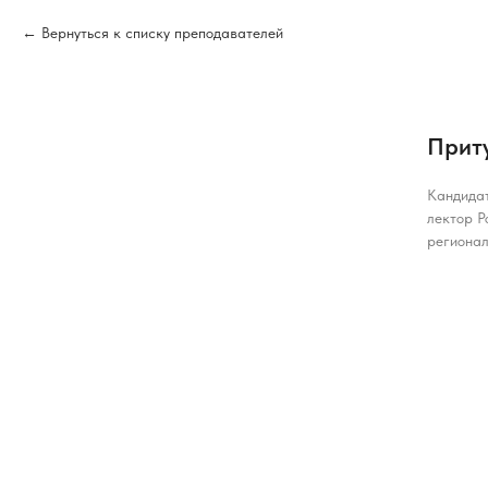
Вернуться к списку преподавателей
Прит
Кандидат
лектор Р
регионал